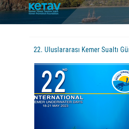
22. Uluslararası Kemer Sualtı Gü