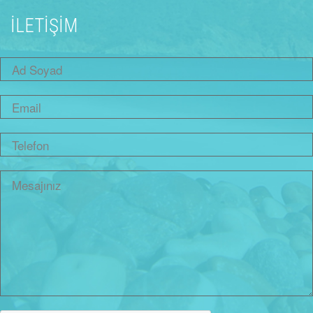
İLETİŞİM