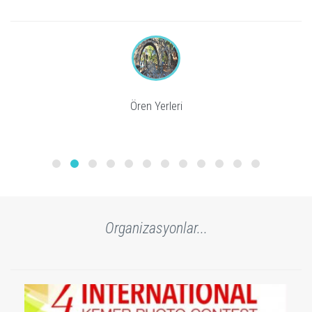
Ören Yerleri
Organizasyonlar...