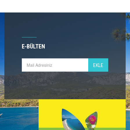
E-BÜLTEN