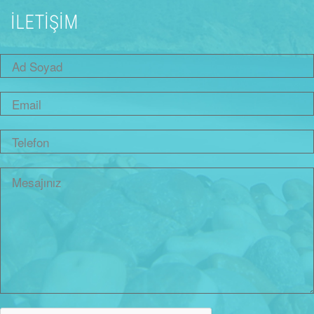
İLETİŞİM